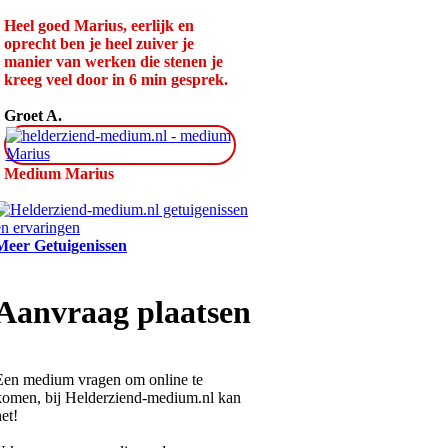
Heel goed Marius, eerlijk en
oprecht ben je heel zuiver je
manier van werken die stenen je
kreeg veel door in 6 min gesprek.
Groet A.
Medium Marius
Meer Getuigenissen
Aanvraag plaatsen
Een medium vragen om online te
komen, bij Helderziend-medium.nl kan
et!