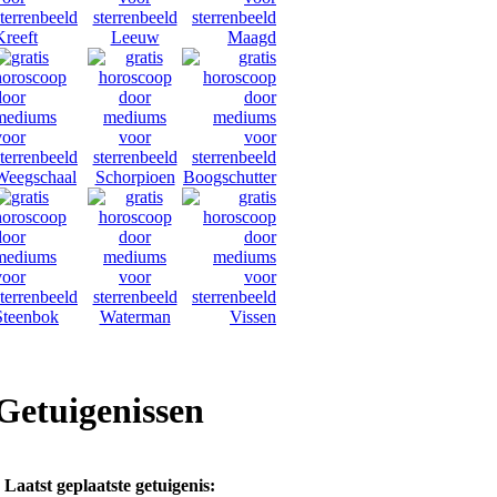
Getuigenissen
Laatst geplaatste getuigenis: