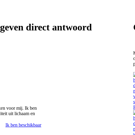
geven direct antwoord
zen voor mij. Ik ben
teit uit lichaam en
Ik ben beschikbaar